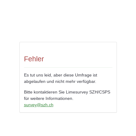
Fehler
Es tut uns leid, aber diese Umfrage ist
abgelaufen und nicht mehr verfügbar.
Bitte kontaktieren Sie Limesurvey SZH/CSPS
für weitere Informationen.
survey@szh.ch