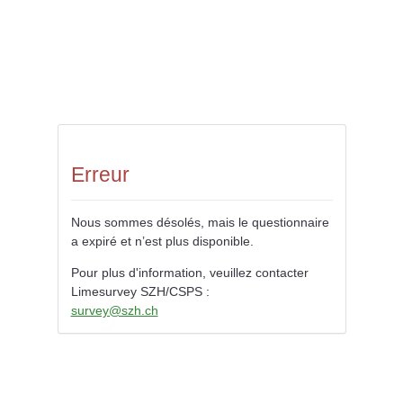
Erreur
Nous sommes désolés, mais le questionnaire
a expiré et n’est plus disponible.
Pour plus d'information, veuillez contacter
Limesurvey SZH/CSPS :
survey@szh.ch